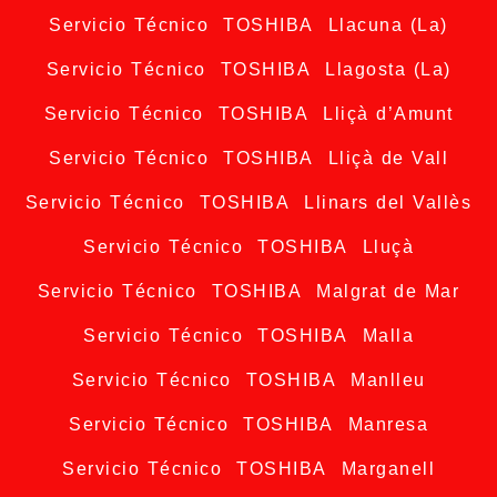
Servicio Técnico TOSHIBA Llacuna (La)
Servicio Técnico TOSHIBA Llagosta (La)
Servicio Técnico TOSHIBA Lliçà d’Amunt
Servicio Técnico TOSHIBA Lliçà de Vall
Servicio Técnico TOSHIBA Llinars del Vallès
Servicio Técnico TOSHIBA Lluçà
Servicio Técnico TOSHIBA Malgrat de Mar
Servicio Técnico TOSHIBA Malla
Servicio Técnico TOSHIBA Manlleu
Servicio Técnico TOSHIBA Manresa
Servicio Técnico TOSHIBA Marganell