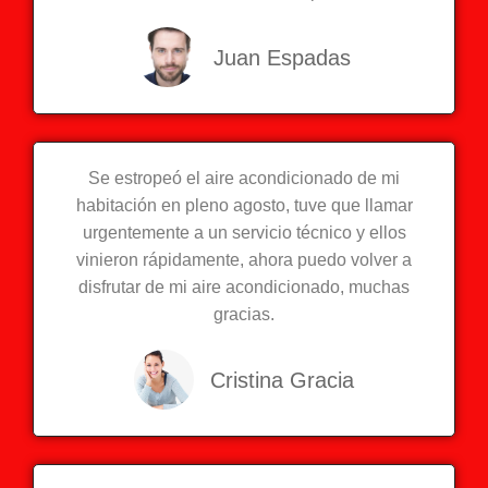
Juan Espadas
Se estropeó el aire acondicionado de mi
habitación en pleno agosto, tuve que llamar
urgentemente a un servicio técnico y ellos
vinieron rápidamente, ahora puedo volver a
disfrutar de mi aire acondicionado, muchas
gracias.
Cristina Gracia