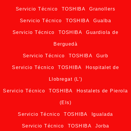
Servicio Técnico TOSHIBA Granollers
Servicio Técnico TOSHIBA Gualba
Servicio Técnico TOSHIBA Guardiola de
Berguedà
Servicio Técnico TOSHIBA Gurb
Servicio Técnico TOSHIBA Hospitalet de
Llobregat (L’)
Servicio Técnico TOSHIBA Hostalets de Pierola
(Els)
Servicio Técnico TOSHIBA Igualada
Servicio Técnico TOSHIBA Jorba