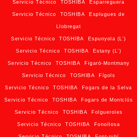
Servicio Técnico TOSHIBA Esparreguera
Servicio Técnico TOSHIBA Esplugues de
Llobregat
Servicio Técnico TOSHIBA Espunyola (L’)
Servicio Técnico TOSHIBA Estany (L’)
Servicio Técnico TOSHIBA Figaró-Montmany
Servicio Técnico TOSHIBA Fígols
Servicio Técnico TOSHIBA Fogars de la Selva
Servicio Técnico TOSHIBA Fogars de Montclús
Servicio Técnico TOSHIBA Folgueroles
Servicio Técnico TOSHIBA Fonollosa
Servicio Técnico TOSHIBA Font-rubí