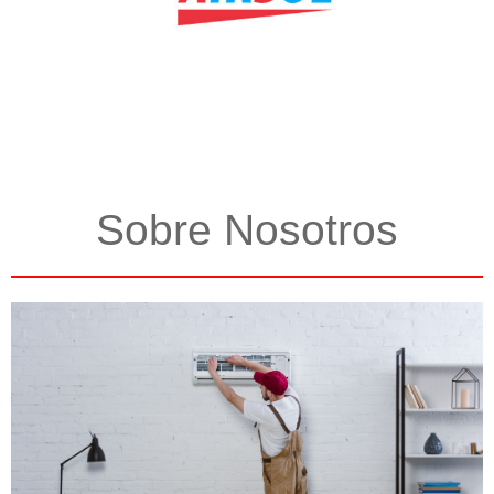
Sobre Nosotros