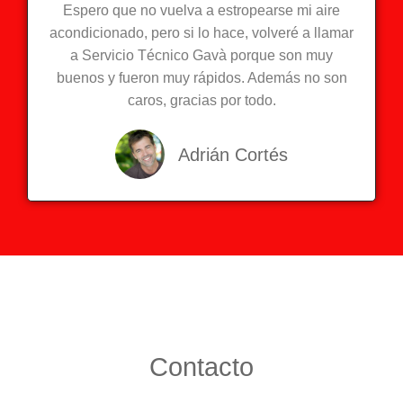
Espero que no vuelva a estropearse mi aire
acondicionado, pero si lo hace, volveré a llamar
a Servicio Técnico Gavà porque son muy
buenos y fueron muy rápidos. Además no son
caros, gracias por todo.
Adrián Cortés
Contacto