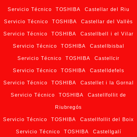
Servicio Técnico TOSHIBA Castellar del Riu
Servicio Técnico TOSHIBA Castellar del Vallès
Servicio Técnico TOSHIBA Castellbell i el Vilar
Servicio Técnico TOSHIBA Castellbisbal
Servicio Técnico TOSHIBA Castellcir
Servicio Técnico TOSHIBA Castelldefels
Servicio Técnico TOSHIBA Castellet i la Gornal
Servicio Técnico TOSHIBA Castellfollit de
Riubregós
Servicio Técnico TOSHIBA Castellfollit del Boix
Servicio Técnico TOSHIBA Castellgalí