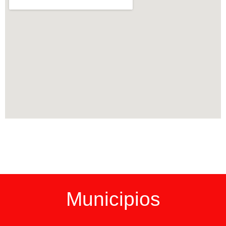
Municipios