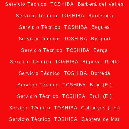
Servicio Técnico TOSHIBA Barberà del Vallès
Servicio Técnico TOSHIBA Barcelona
Servicio Técnico TOSHIBA Begues
Servicio Técnico TOSHIBA Bellprat
Servicio Técnico TOSHIBA Berga
Servicio Técnico TOSHIBA Bigues i Riells
Servicio Técnico TOSHIBA Borredà
Servicio Técnico TOSHIBA Bruc (El)
Servicio Técnico TOSHIBA Brull (El)
Servicio Técnico TOSHIBA Cabanyes (Les)
Servicio Técnico TOSHIBA Cabrera de Mar