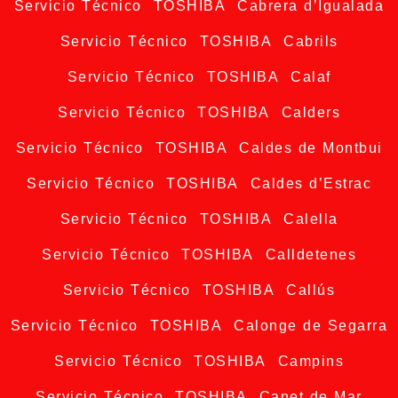
Servicio Técnico TOSHIBA Cabrera d’Igualada
Servicio Técnico TOSHIBA Cabrils
Servicio Técnico TOSHIBA Calaf
Servicio Técnico TOSHIBA Calders
Servicio Técnico TOSHIBA Caldes de Montbui
Servicio Técnico TOSHIBA Caldes d’Estrac
Servicio Técnico TOSHIBA Calella
Servicio Técnico TOSHIBA Calldetenes
Servicio Técnico TOSHIBA Callús
Servicio Técnico TOSHIBA Calonge de Segarra
Servicio Técnico TOSHIBA Campins
Servicio Técnico TOSHIBA Canet de Mar