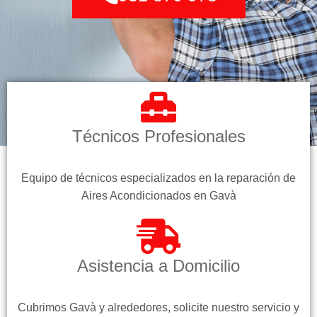
Técnicos Profesionales
Equipo de técnicos especializados en la reparación de
Aires Acondicionados en Gavà
Asistencia a Domicilio
Cubrimos Gavà y alrededores, solicite nuestro servicio y