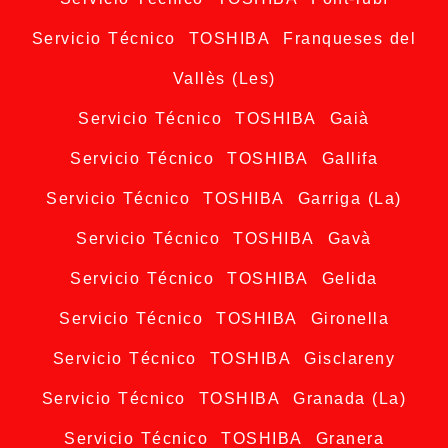
Servicio Técnico TOSHIBA Franqueses del
Vallès (Les)
Servicio Técnico TOSHIBA Gaià
Servicio Técnico TOSHIBA Gallifa
Servicio Técnico TOSHIBA Garriga (La)
Servicio Técnico TOSHIBA Gavà
Servicio Técnico TOSHIBA Gelida
Servicio Técnico TOSHIBA Gironella
Servicio Técnico TOSHIBA Gisclareny
Servicio Técnico TOSHIBA Granada (La)
Servicio Técnico TOSHIBA Granera