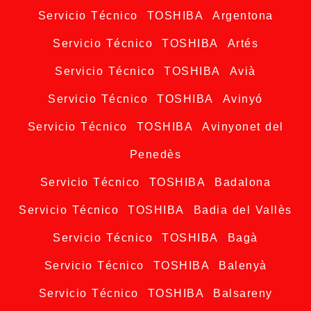
Servicio Técnico TOSHIBA Argentona
Servicio Técnico TOSHIBA Artés
Servicio Técnico TOSHIBA Avià
Servicio Técnico TOSHIBA Avinyó
Servicio Técnico TOSHIBA Avinyonet del
Penedès
Servicio Técnico TOSHIBA Badalona
Servicio Técnico TOSHIBA Badia del Vallès
Servicio Técnico TOSHIBA Bagà
Servicio Técnico TOSHIBA Balenyà
Servicio Técnico TOSHIBA Balsareny