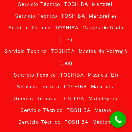
Servicio Técnico TOSHIBA Martorell
Servicio Técnico TOSHIBA Martorelles
Servicio Técnico TOSHIBA Masies de Roda
(Les)
Servicio Técnico TOSHIBA Masies de Voltregà
(Les)
Servicio Técnico TOSHIBA Masnou (El)
Servicio Técnico TOSHIBA Masquefa
Servicio Técnico TOSHIBA Matadepera
Servicio Técnico TOSHIBA Mataró
Servicio Técnico TOSHIBA Mediona