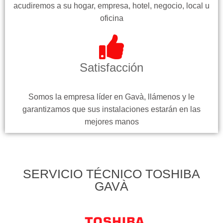
acudiremos a su hogar, empresa, hotel, negocio, local u
oficina
Satisfacción
Somos la empresa líder en Gavà, llámenos y le
garantizamos que sus instalaciones estarán en las
mejores manos
SERVICIO TÉCNICO TOSHIBA
GAVÀ