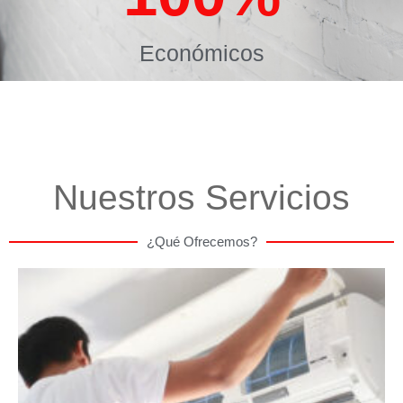
Económicos
Nuestros Servicios
¿Qué Ofrecemos?