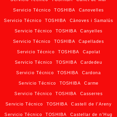
Servicio Técnico TOSHIBA Canovelles
Servicio Técnico TOSHIBA Cànoves i Samalús
Servicio Técnico TOSHIBA Canyelles
Servicio Técnico TOSHIBA Capellades
Servicio Técnico TOSHIBA Capolat
Servicio Técnico TOSHIBA Cardedeu
Servicio Técnico TOSHIBA Cardona
Servicio Técnico TOSHIBA Carme
Servicio Técnico TOSHIBA Casserres
Servicio Técnico TOSHIBA Castell de l’Areny
Servicio Técnico TOSHIBA Castellar de n’Hug