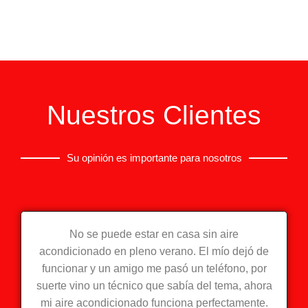
Nuestros Clientes
Su opinión es importante para nosotros
No se puede estar en casa sin aire
acondicionado en pleno verano. El mío dejó de
funcionar y un amigo me pasó un teléfono, por
suerte vino un técnico que sabía del tema, ahora
mi aire acondicionado funciona perfectamente.