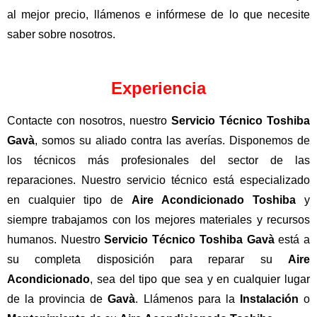
al mejor precio, llámenos e infórmese de lo que necesite
saber sobre nosotros.
Experiencia
Contacte con nosotros, nuestro
Servicio Técnico Toshiba
Gavà
, somos su aliado contra las averías. Disponemos de
los técnicos más profesionales del sector de las
reparaciones. Nuestro servicio técnico está especializado
en cualquier tipo de
Aire Acondicionado Toshiba
y
siempre trabajamos con los mejores materiales y recursos
humanos. Nuestro
Servicio Técnico Toshiba Gavà
está a
su completa disposición para reparar su
Aire
Acondicionado
, sea del tipo que sea y en cualquier lugar
de la provincia de
Gavà
. Llámenos para la
Instalación
o