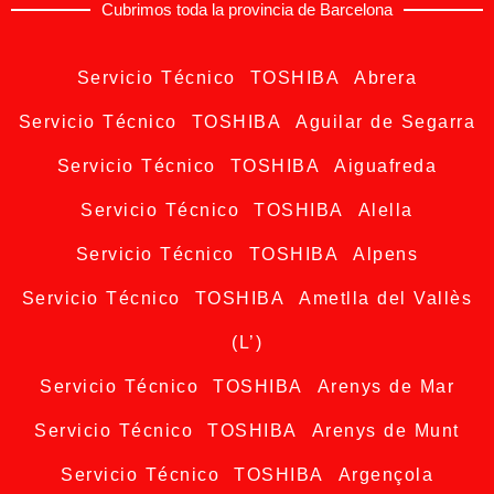
Cubrimos toda la provincia de Barcelona
Servicio Técnico TOSHIBA Abrera
Servicio Técnico TOSHIBA Aguilar de Segarra
Servicio Técnico TOSHIBA Aiguafreda
Servicio Técnico TOSHIBA Alella
Servicio Técnico TOSHIBA Alpens
Servicio Técnico TOSHIBA Ametlla del Vallès
(L’)
Servicio Técnico TOSHIBA Arenys de Mar
Servicio Técnico TOSHIBA Arenys de Munt
Servicio Técnico TOSHIBA Argençola