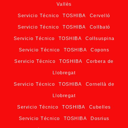
Vallès
Servicio Técnico TOSHIBA Cervelló
Servicio Técnico TOSHIBA Collbató
Servicio Técnico TOSHIBA Collsuspina
Servicio Técnico TOSHIBA Copons
Servicio Técnico TOSHIBA Corbera de
Llobregat
Servicio Técnico TOSHIBA Cornellà de
Llobregat
Servicio Técnico TOSHIBA Cubelles
Servicio Técnico TOSHIBA Dosrius