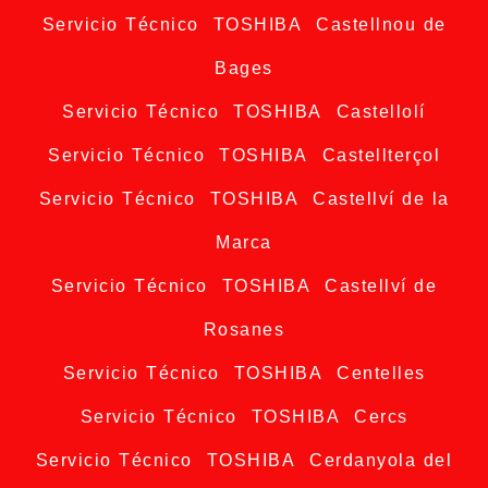
Servicio Técnico TOSHIBA Castellnou de
Bages
Servicio Técnico TOSHIBA Castellolí
Servicio Técnico TOSHIBA Castellterçol
Servicio Técnico TOSHIBA Castellví de la
Marca
Servicio Técnico TOSHIBA Castellví de
Rosanes
Servicio Técnico TOSHIBA Centelles
Servicio Técnico TOSHIBA Cercs
Servicio Técnico TOSHIBA Cerdanyola del