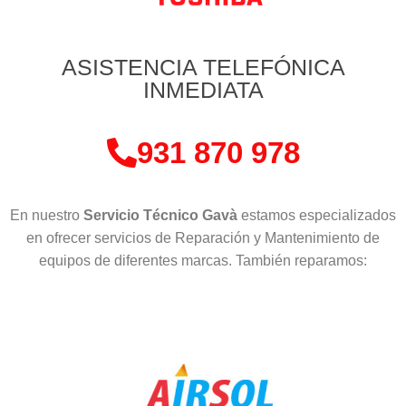
ASISTENCIA TELEFÓNICA
INMEDIATA
931 870 978
En nuestro
Servicio Técnico Gavà
estamos especializados
en ofrecer servicios de Reparación y Mantenimiento de
equipos de diferentes marcas. También reparamos: