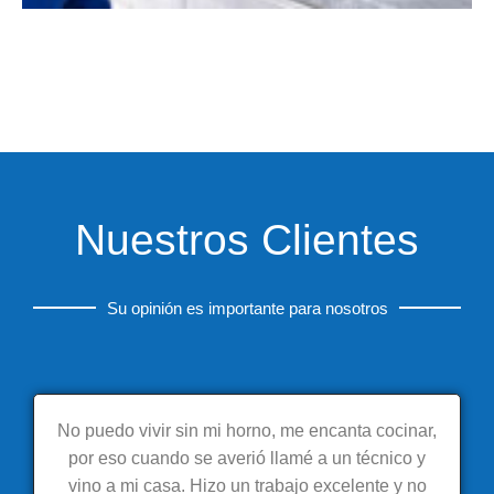
Nuestros Clientes
Su opinión es importante para nosotros
No puedo vivir sin mi horno, me encanta cocinar,
por eso cuando se averió llamé a un técnico y
vino a mi casa. Hizo un trabajo excelente y no