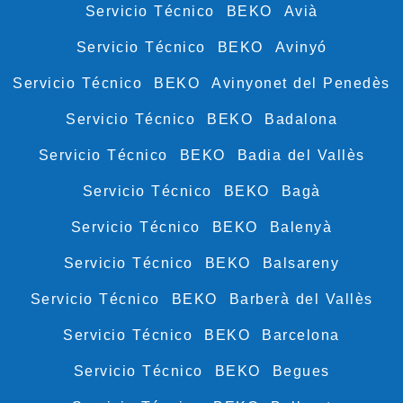
Servicio Técnico BEKO Avià
Servicio Técnico BEKO Avinyó
Servicio Técnico BEKO Avinyonet del Penedès
Servicio Técnico BEKO Badalona
Servicio Técnico BEKO Badia del Vallès
Servicio Técnico BEKO Bagà
Servicio Técnico BEKO Balenyà
Servicio Técnico BEKO Balsareny
Servicio Técnico BEKO Barberà del Vallès
Servicio Técnico BEKO Barcelona
Servicio Técnico BEKO Begues