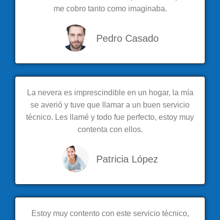
me cobro tanto como imaginaba.
Pedro Casado
La nevera es imprescindible en un hogar, la mía
se averió y tuve que llamar a un buen servicio
técnico. Les llamé y todo fue perfecto, estoy muy
contenta con ellos.
Patricia López
Estoy muy contento con este servicio técnico,