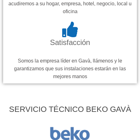
acudiremos a su hogar, empresa, hotel, negocio, local u
oficina
Satisfacción
Somos la empresa líder en Gavà, llámenos y le
garantizamos que sus instalaciones estarán en las
mejores manos
SERVICIO TÉCNICO BEKO GAVÀ