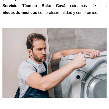
Servicio Técnico Beko Gavà
cuidamos de sus
Electrodomésticos
con profesionalidad y compromiso.