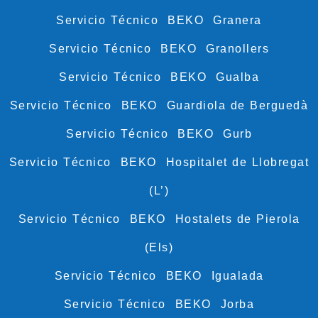
Servicio Técnico BEKO Granera
Servicio Técnico BEKO Granollers
Servicio Técnico BEKO Gualba
Servicio Técnico BEKO Guardiola de Berguedà
Servicio Técnico BEKO Gurb
Servicio Técnico BEKO Hospitalet de Llobregat
(L’)
Servicio Técnico BEKO Hostalets de Pierola
(Els)
Servicio Técnico BEKO Igualada
Servicio Técnico BEKO Jorba