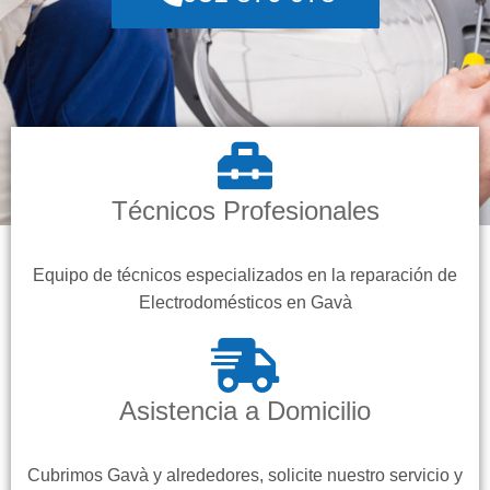
Técnicos Profesionales
Equipo de técnicos especializados en la reparación de
Electrodomésticos en Gavà
Asistencia a Domicilio
Cubrimos Gavà y alrededores, solicite nuestro servicio y