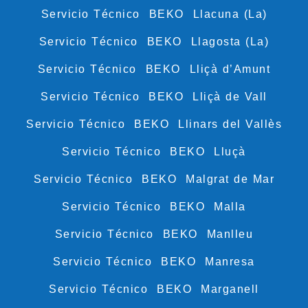
Servicio Técnico BEKO Llacuna (La)
Servicio Técnico BEKO Llagosta (La)
Servicio Técnico BEKO Lliçà d’Amunt
Servicio Técnico BEKO Lliçà de Vall
Servicio Técnico BEKO Llinars del Vallès
Servicio Técnico BEKO Lluçà
Servicio Técnico BEKO Malgrat de Mar
Servicio Técnico BEKO Malla
Servicio Técnico BEKO Manlleu
Servicio Técnico BEKO Manresa
Servicio Técnico BEKO Marganell