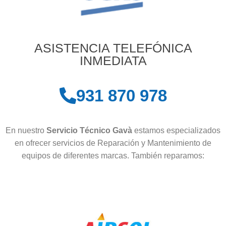
ASISTENCIA TELEFÓNICA
INMEDIATA
931 870 978
En nuestro
Servicio Técnico Gavà
estamos especializados
en ofrecer servicios de Reparación y Mantenimiento de
equipos de diferentes marcas. También reparamos: