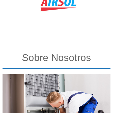
Sobre Nosotros