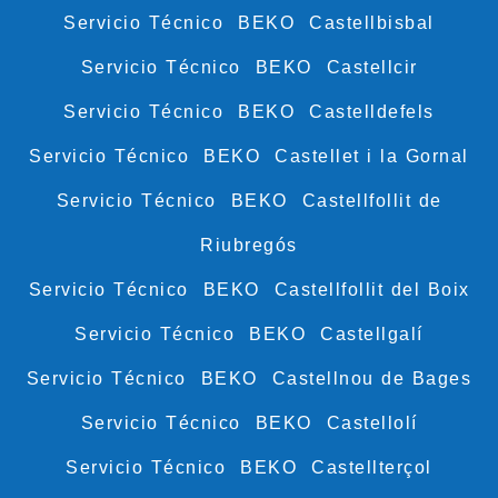
Servicio Técnico BEKO Castellbisbal
Servicio Técnico BEKO Castellcir
Servicio Técnico BEKO Castelldefels
Servicio Técnico BEKO Castellet i la Gornal
Servicio Técnico BEKO Castellfollit de
Riubregós
Servicio Técnico BEKO Castellfollit del Boix
Servicio Técnico BEKO Castellgalí
Servicio Técnico BEKO Castellnou de Bages
Servicio Técnico BEKO Castellolí
Servicio Técnico BEKO Castellterçol