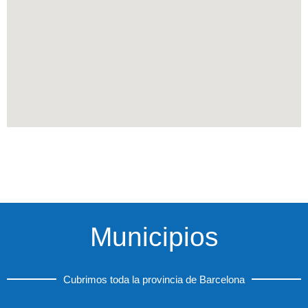
Municipios
Cubrimos toda la provincia de Barcelona