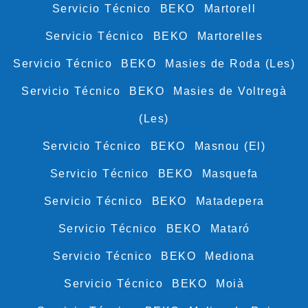
Servicio Técnico BEKO Martorell
Servicio Técnico BEKO Martorelles
Servicio Técnico BEKO Masies de Roda (Les)
Servicio Técnico BEKO Masies de Voltregà
(Les)
Servicio Técnico BEKO Masnou (El)
Servicio Técnico BEKO Masquefa
Servicio Técnico BEKO Matadepera
Servicio Técnico BEKO Mataró
Servicio Técnico BEKO Mediona
Servicio Técnico BEKO Moià