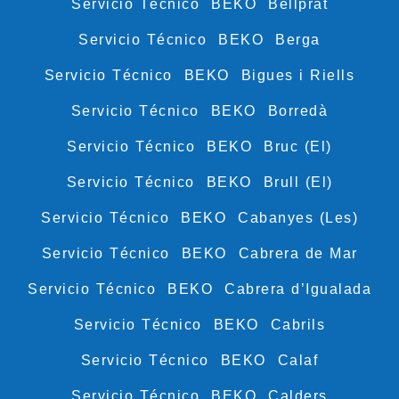
Servicio Técnico BEKO Bellprat
Servicio Técnico BEKO Berga
Servicio Técnico BEKO Bigues i Riells
Servicio Técnico BEKO Borredà
Servicio Técnico BEKO Bruc (El)
Servicio Técnico BEKO Brull (El)
Servicio Técnico BEKO Cabanyes (Les)
Servicio Técnico BEKO Cabrera de Mar
Servicio Técnico BEKO Cabrera d’Igualada
Servicio Técnico BEKO Cabrils
Servicio Técnico BEKO Calaf
Servicio Técnico BEKO Calders