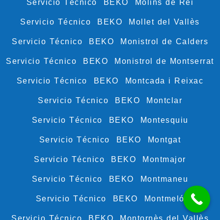
Servicio Técnico BEKO Molins de Rei
Servicio Técnico BEKO Mollet del Vallès
Servicio Técnico BEKO Monistrol de Calders
Servicio Técnico BEKO Monistrol de Montserrat
Servicio Técnico BEKO Montcada i Reixac
Servicio Técnico BEKO Montclar
Servicio Técnico BEKO Montesquiu
Servicio Técnico BEKO Montgat
Servicio Técnico BEKO Montmajor
Servicio Técnico BEKO Montmaneu
Servicio Técnico BEKO Montmeló
Servicio Técnico BEKO Montornès del Vallès