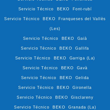
Servicio Técnico BEKO Font-rubí
Servicio Técnico BEKO Franqueses del Vallès
(Les)
Servicio Técnico BEKO Gaià
Servicio Técnico BEKO Gallifa
Servicio Técnico BEKO Garriga (La)
Servicio Técnico BEKO Gavà
Servicio Técnico BEKO Gelida
Servicio Técnico BEKO Gironella
Servicio Técnico BEKO Gisclareny
Servicio Técnico BEKO Granada (La)