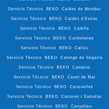
Servicio Técnico BEKO Caldes de Montbui
Servicio Técnico BEKO Caldes d’Estrac
Servicio Técnico BEKO Calella
Servicio Técnico BEKO Calldetenes
Servicio Técnico BEKO Callús
Servicio Técnico BEKO Calonge de Segarra
Servicio Técnico BEKO Campins
Servicio Técnico BEKO Canet de Mar
Servicio Técnico BEKO Canovelles
Servicio Técnico BEKO Cànoves i Samalús
Servicio Técnico BEKO Canyelles