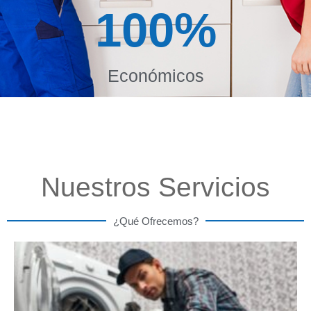
100
%
Económicos
Nuestros Servicios
¿Qué Ofrecemos?