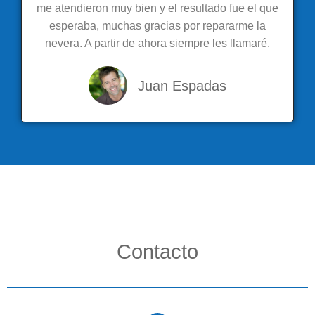
me atendieron muy bien y el resultado fue el que
esperaba, muchas gracias por repararme la
nevera. A partir de ahora siempre les llamaré.
Juan Espadas
Contacto