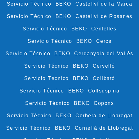
Servicio Técnico BEKO Castellví de la Marca
Servicio Técnico BEKO Castellví de Rosanes
Servicio Técnico BEKO Centelles
Servicio Técnico BEKO Cercs
Servicio Técnico BEKO Cerdanyola del Vallès
Servicio Técnico BEKO Cervelló
Servicio Técnico BEKO Collbató
Servicio Técnico BEKO Collsuspina
Servicio Técnico BEKO Copons
Servicio Técnico BEKO Corbera de Llobregat
Servicio Técnico BEKO Cornellà de Llobregat