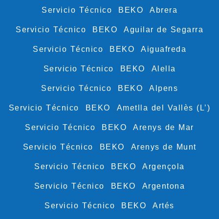
Servicio Técnico BEKO Abrera
Servicio Técnico BEKO Aguilar de Segarra
Servicio Técnico BEKO Aiguafreda
Servicio Técnico BEKO Alella
Servicio Técnico BEKO Alpens
Servicio Técnico BEKO Ametlla del Vallès (L’)
Servicio Técnico BEKO Arenys de Mar
Servicio Técnico BEKO Arenys de Munt
Servicio Técnico BEKO Argençola
Servicio Técnico BEKO Argentona
Servicio Técnico BEKO Artés