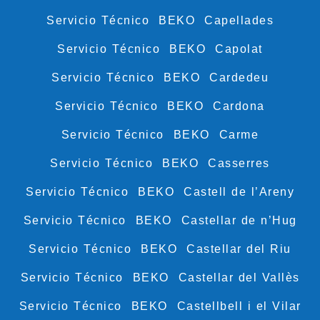
Servicio Técnico BEKO Capellades
Servicio Técnico BEKO Capolat
Servicio Técnico BEKO Cardedeu
Servicio Técnico BEKO Cardona
Servicio Técnico BEKO Carme
Servicio Técnico BEKO Casserres
Servicio Técnico BEKO Castell de l’Areny
Servicio Técnico BEKO Castellar de n’Hug
Servicio Técnico BEKO Castellar del Riu
Servicio Técnico BEKO Castellar del Vallès
Servicio Técnico BEKO Castellbell i el Vilar