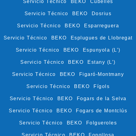
Servicio Técnico BEKO Cubelles
Servicio Técnico BEKO Dosrius
Servicio Técnico BEKO Esparreguera
Servicio Técnico BEKO Esplugues de Llobregat
Servicio Técnico BEKO Espunyola (L’)
Servicio Técnico BEKO Estany (L’)
Servicio Técnico BEKO Figaró-Montmany
Servicio Técnico BEKO Fígols
Servicio Técnico BEKO Fogars de la Selva
Servicio Técnico BEKO Fogars de Montclús
Servicio Técnico BEKO Folgueroles
Servicio Técnico BEKO Fonollosa