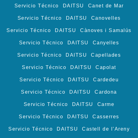
Servicio Técnico DAITSU Canet de Mar
Servicio Técnico DAITSU Canovelles
Servicio Técnico DAITSU Cànoves i Samalús
Servicio Técnico DAITSU Canyelles
Servicio Técnico DAITSU Capellades
Servicio Técnico DAITSU Capolat
Servicio Técnico DAITSU Cardedeu
Servicio Técnico DAITSU Cardona
Servicio Técnico DAITSU Carme
Servicio Técnico DAITSU Casserres
Servicio Técnico DAITSU Castell de l’Areny