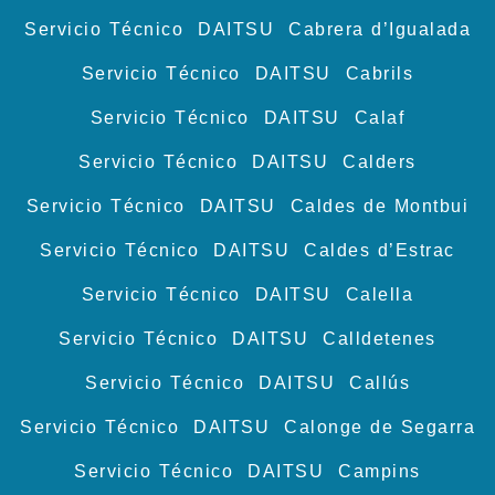
Servicio Técnico DAITSU Cabrera d’Igualada
Servicio Técnico DAITSU Cabrils
Servicio Técnico DAITSU Calaf
Servicio Técnico DAITSU Calders
Servicio Técnico DAITSU Caldes de Montbui
Servicio Técnico DAITSU Caldes d’Estrac
Servicio Técnico DAITSU Calella
Servicio Técnico DAITSU Calldetenes
Servicio Técnico DAITSU Callús
Servicio Técnico DAITSU Calonge de Segarra
Servicio Técnico DAITSU Campins