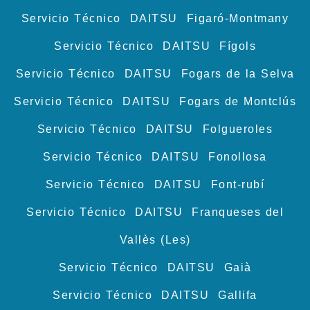
Servicio Técnico DAITSU Figaró-Montmany
Servicio Técnico DAITSU Fígols
Servicio Técnico DAITSU Fogars de la Selva
Servicio Técnico DAITSU Fogars de Montclús
Servicio Técnico DAITSU Folgueroles
Servicio Técnico DAITSU Fonollosa
Servicio Técnico DAITSU Font-rubí
Servicio Técnico DAITSU Franqueses del
Vallès (Les)
Servicio Técnico DAITSU Gaià
Servicio Técnico DAITSU Gallifa