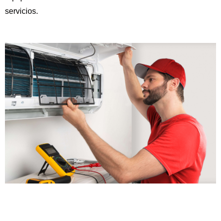
servicios.