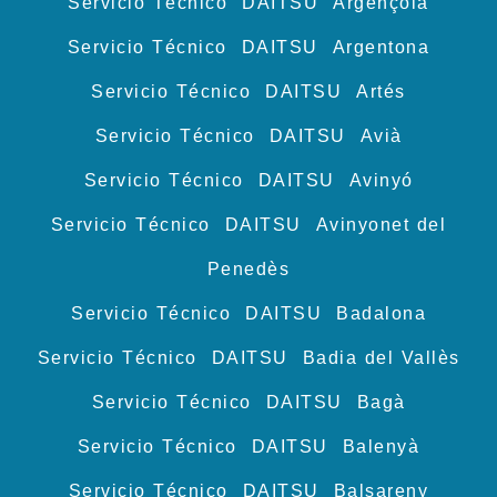
Servicio Técnico DAITSU Argençola
Servicio Técnico DAITSU Argentona
Servicio Técnico DAITSU Artés
Servicio Técnico DAITSU Avià
Servicio Técnico DAITSU Avinyó
Servicio Técnico DAITSU Avinyonet del
Penedès
Servicio Técnico DAITSU Badalona
Servicio Técnico DAITSU Badia del Vallès
Servicio Técnico DAITSU Bagà
Servicio Técnico DAITSU Balenyà
Servicio Técnico DAITSU Balsareny