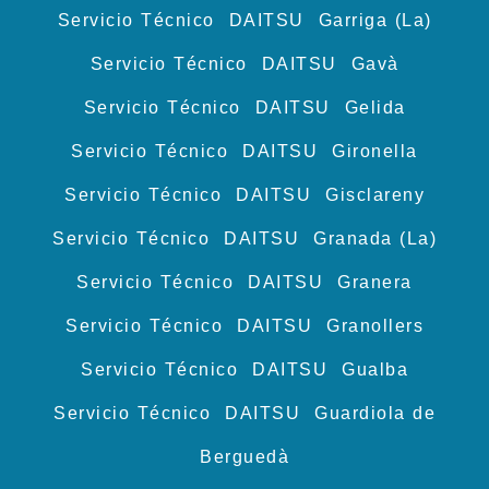
Servicio Técnico DAITSU Garriga (La)
Servicio Técnico DAITSU Gavà
Servicio Técnico DAITSU Gelida
Servicio Técnico DAITSU Gironella
Servicio Técnico DAITSU Gisclareny
Servicio Técnico DAITSU Granada (La)
Servicio Técnico DAITSU Granera
Servicio Técnico DAITSU Granollers
Servicio Técnico DAITSU Gualba
Servicio Técnico DAITSU Guardiola de
Berguedà