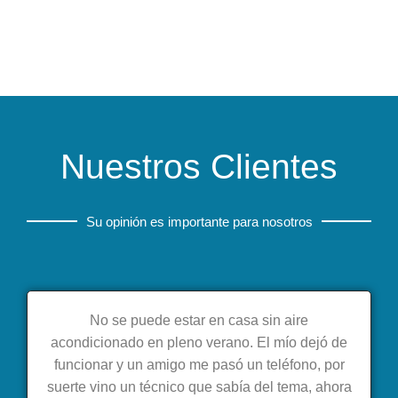
Nuestros Clientes
Su opinión es importante para nosotros
No se puede estar en casa sin aire
acondicionado en pleno verano. El mío dejó de
funcionar y un amigo me pasó un teléfono, por
suerte vino un técnico que sabía del tema, ahora