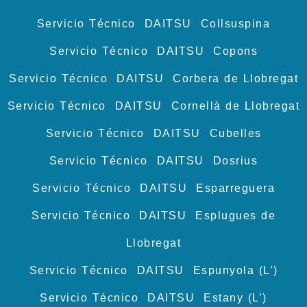
Servicio Técnico DAITSU Collsuspina
Servicio Técnico DAITSU Copons
Servicio Técnico DAITSU Corbera de Llobregat
Servicio Técnico DAITSU Cornellà de Llobregat
Servicio Técnico DAITSU Cubelles
Servicio Técnico DAITSU Dosrius
Servicio Técnico DAITSU Esparreguera
Servicio Técnico DAITSU Esplugues de
Llobregat
Servicio Técnico DAITSU Espunyola (L’)
Servicio Técnico DAITSU Estany (L’)