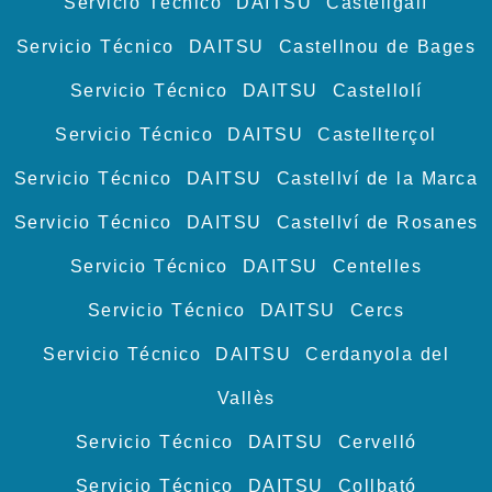
Servicio Técnico DAITSU Castellgalí
Servicio Técnico DAITSU Castellnou de Bages
Servicio Técnico DAITSU Castellolí
Servicio Técnico DAITSU Castellterçol
Servicio Técnico DAITSU Castellví de la Marca
Servicio Técnico DAITSU Castellví de Rosanes
Servicio Técnico DAITSU Centelles
Servicio Técnico DAITSU Cercs
Servicio Técnico DAITSU Cerdanyola del
Vallès
Servicio Técnico DAITSU Cervelló
Servicio Técnico DAITSU Collbató