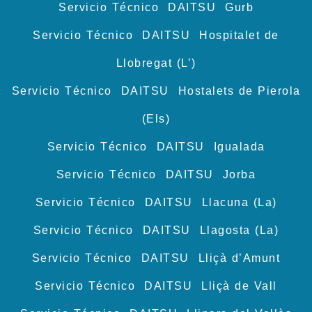
Servicio Técnico DAITSU Gurb
Servicio Técnico DAITSU Hospitalet de
Llobregat (L’)
Servicio Técnico DAITSU Hostalets de Pierola
(Els)
Servicio Técnico DAITSU Igualada
Servicio Técnico DAITSU Jorba
Servicio Técnico DAITSU Llacuna (La)
Servicio Técnico DAITSU Llagosta (La)
Servicio Técnico DAITSU Lliçà d’Amunt
Servicio Técnico DAITSU Lliçà de Vall