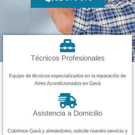
Técnicos Profesionales
Equipo de técnicos especializados en la reparación de
Aires Acondicionados en Gavà
Asistencia a Domicilio
Cubrimos Gavà y alrededores, solicite nuestro servicio y