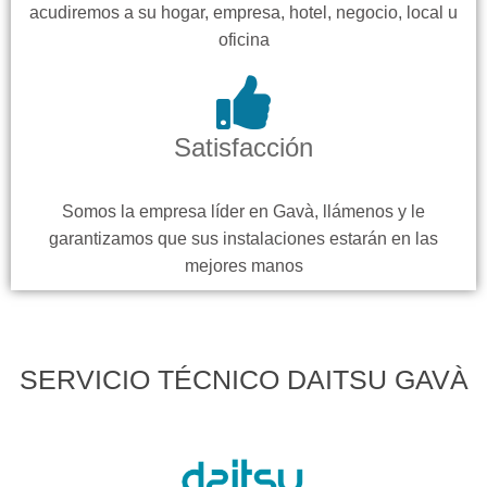
acudiremos a su hogar, empresa, hotel, negocio, local u
oficina
Satisfacción
Somos la empresa líder en Gavà, llámenos y le
garantizamos que sus instalaciones estarán en las
mejores manos
SERVICIO TÉCNICO DAITSU GAVÀ