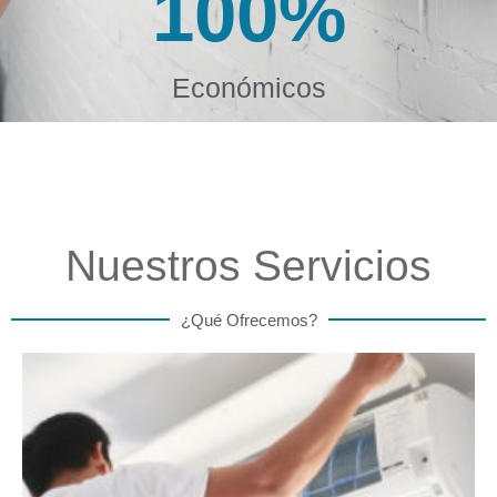
100
%
Económicos
Nuestros Servicios
¿Qué Ofrecemos?