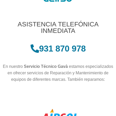
ASISTENCIA TELEFÓNICA
INMEDIATA
931 870 978
En nuestro
Servicio Técnico Gavà
estamos especializados
en ofrecer servicios de Reparación y Mantenimiento de
equipos de diferentes marcas. También reparamos: