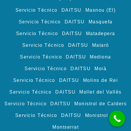
Servicio Técnico DAITSU Masnou (El)
Servicio Técnico DAITSU Masquefa
Servicio Técnico DAITSU Matadepera
Servicio Técnico DAITSU Mataró
Servicio Técnico DAITSU Mediona
Servicio Técnico DAITSU Moià
Servicio Técnico DAITSU Molins de Rei
Servicio Técnico DAITSU Mollet del Vallès
Servicio Técnico DAITSU Monistrol de Calders
Servicio Técnico DAITSU Monistrol de
Montserrat