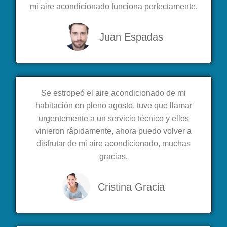
mi aire acondicionado funciona perfectamente.
Juan Espadas
Se estropeó el aire acondicionado de mi
habitación en pleno agosto, tuve que llamar
urgentemente a un servicio técnico y ellos
vinieron rápidamente, ahora puedo volver a
disfrutar de mi aire acondicionado, muchas
gracias.
Cristina Gracia