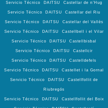
Servicio Técnico DAITSU Castellar de n’Hug
Servicio Técnico DAITSU Castellar del Riu
Servicio Técnico DAITSU Castellar del Vallès
Servicio Técnico DAITSU Castellbell i el Vilar
Servicio Técnico DAITSU Castellbisbal
Servicio Técnico DAITSU Castellcir
Servicio Técnico DAITSU Castelldefels
Servicio Técnico DAITSU Castellet i la Gornal
Servicio Técnico DAITSU Castellfollit de
Riubregós
Servicio Técnico DAITSU Castellfollit del Boix