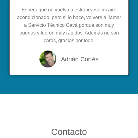
Espero que no vuelva a estropearse mi aire
acondicionado, pero si lo hace, volveré a llamar
a Servicio Técnico Gavà porque son muy
buenos y fueron muy rápidos. Además no son
caros, gracias por todo.
Adrián Cortés
Contacto