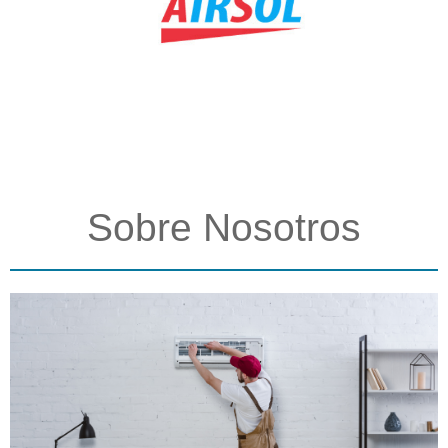
Sobre Nosotros