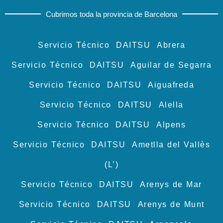
Cubrimos toda la provincia de Barcelona
Servicio Técnico DAITSU Abrera
Servicio Técnico DAITSU Aguilar de Segarra
Servicio Técnico DAITSU Aiguafreda
Servicio Técnico DAITSU Alella
Servicio Técnico DAITSU Alpens
Servicio Técnico DAITSU Ametlla del Vallès
(L’)
Servicio Técnico DAITSU Arenys de Mar
Servicio Técnico DAITSU Arenys de Munt