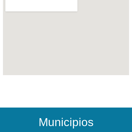
Municipios