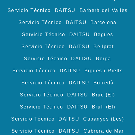
Servicio Técnico DAITSU Barberà del Vallès
Servicio Técnico DAITSU Barcelona
Servicio Técnico DAITSU Begues
Servicio Técnico DAITSU Bellprat
Servicio Técnico DAITSU Berga
Servicio Técnico DAITSU Bigues i Riells
Servicio Técnico DAITSU Borredà
Servicio Técnico DAITSU Bruc (El)
Servicio Técnico DAITSU Brull (El)
Servicio Técnico DAITSU Cabanyes (Les)
Servicio Técnico DAITSU Cabrera de Mar