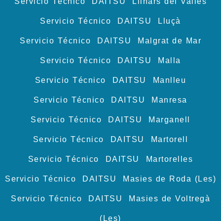
Servicio Técnico DAITSU Llinars del Vallès
Servicio Técnico DAITSU Lluçà
Servicio Técnico DAITSU Malgrat de Mar
Servicio Técnico DAITSU Malla
Servicio Técnico DAITSU Manlleu
Servicio Técnico DAITSU Manresa
Servicio Técnico DAITSU Marganell
Servicio Técnico DAITSU Martorell
Servicio Técnico DAITSU Martorelles
Servicio Técnico DAITSU Masies de Roda (Les)
Servicio Técnico DAITSU Masies de Voltregà
(Les)